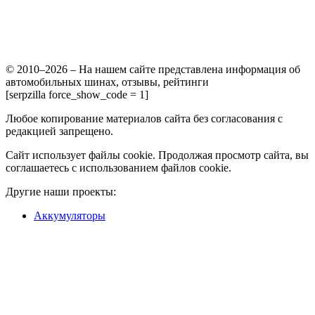
© 2010–2026 – На нашем сайте представлена информация об
автомобильных шинах, отзывы, рейтинги
[serpzilla force_show_code = 1]
Любое копирование материалов сайта без согласования с
редакцией запрещено.
Сайт использует файлы cookie. Продолжая просмотр сайта, вы
соглашаетесь с использованием файлов cookie.
Другие наши проекты:
Аккумуляторы