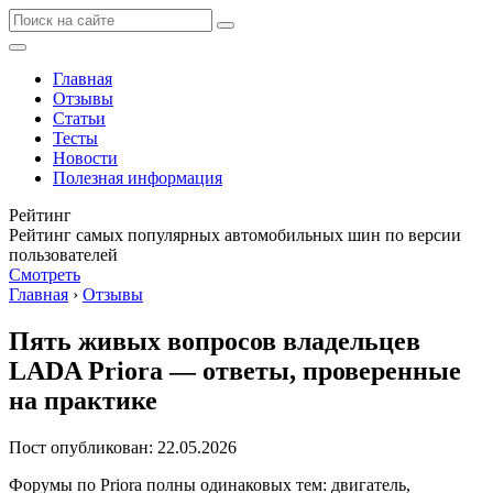
Главная
Отзывы
Статьи
Тесты
Новости
Полезная информация
Рейтинг
Рейтинг самых популярных автомобильных шин по версии
пользователей
Смотреть
Главная
›
Отзывы
Пять живых вопросов владельцев
LADA Priora — ответы, проверенные
на практике
Пост опубликован: 22.05.2026
Форумы по Priora полны одинаковых тем: двигатель,