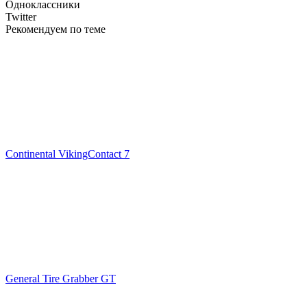
Одноклассники
Twitter
Рекомендуем по теме
Continental VikingContact 7
General Tire Grabber GT