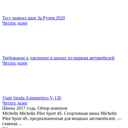
Тест зимних шин За Рулем 2020
Читать далее
Требование к давлению в шинах по маркам автомобилей
Читать далее
Viatti Strada Asimmetrico V-130
Читать далее
Шины 2017 года. Обзор новинок
Michelin Michelin Pilot Sport 4S. Спортивная шина Michelin
Pilot Sport 4S, предназначенная для мощных автомобилей, —
главная ...