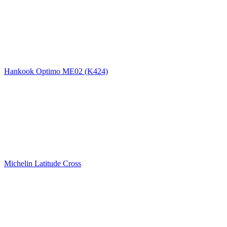
Hankook Optimo ME02 (K424)
Michelin Latitude Cross