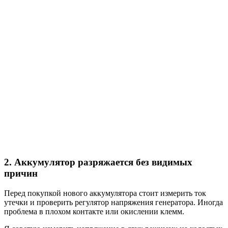
2. Аккумулятор разряжается без видимых
причин
Перед покупкой нового аккумулятора стоит измерить ток
утечки и проверить регулятор напряжения генератора. Иногда
проблема в плохом контакте или окислении клемм.