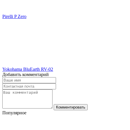
Pirelli P Zero
Yokohama BluEarth RV-02
Добавить комментарий
Комментировать
Популярное