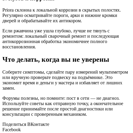
Priora склонна к локальной коррозии в скрытых полостях.
Регулярно осматривайте пороги, арки и нижние кромки
дверей и обрабатывайте их антикором.
Если ржавчина уже ушла глубоко, лучше не тянуть с
ремонтом: локальный сварочный ремонт и последующая
антикоррозионная обработка экономичнее полного
восстановления.
Что делать, когда вы не уверены
Соберите симптомы, сделайте пару измерений мультиметром
или вручную проверьте подвеску на подъёмнике. Это
экономит время и деньги у мастера и избавляет от лишних
замен.
Форумы полезны, но помните: пост в сети — не диагноз.
Используйте советы как отправную точку, а окончательное
решение принимайте после простой диагностики или
консультации с проверенным механиком.
Поделиться ВКонтакте
Facebook