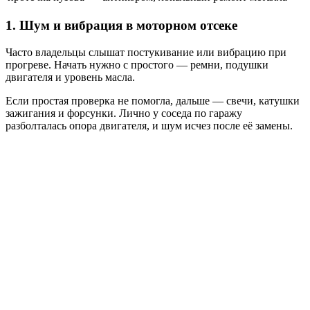
1. Шум и вибрация в моторном отсеке
Часто владельцы слышат постукивание или вибрацию при
прогреве. Начать нужно с простого — ремни, подушки
двигателя и уровень масла.
Если простая проверка не помогла, дальше — свечи, катушки
зажигания и форсунки. Лично у соседа по гаражу
разболталась опора двигателя, и шум исчез после её замены.