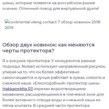
шины, которые появятся на российском рынке
осенью. Отличный повод для виртуальной дуэли!
Обзор двух новинок: как меняются
черты протектора?
Я о рисунке протектора. У конкурентов разные
подходы. Nokian использует направленный рисунок,
упирая на то, что он более эффективно
самоочищается и лучше работает в лужах, слякоти и
снежной каше. «Елкоподобный» протектор шины
Hakkapeliitta R3
изрезан водоотводящими
канавками, расширяющимися в плечевой зоне для
более активного отвода воды и снежной каши из
пятна контакта. В средней части протектора