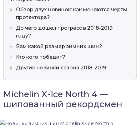
Обзор двух новинок: как меняются черты
протектора?
До чего дошел прогресс в 2018-2019
году?
Вам какой размер зимних шин?
Кто кого победит?
Другие новинки сезона 2018-2019
Michelin X-Ice North 4 —
шипованный рекордсмен