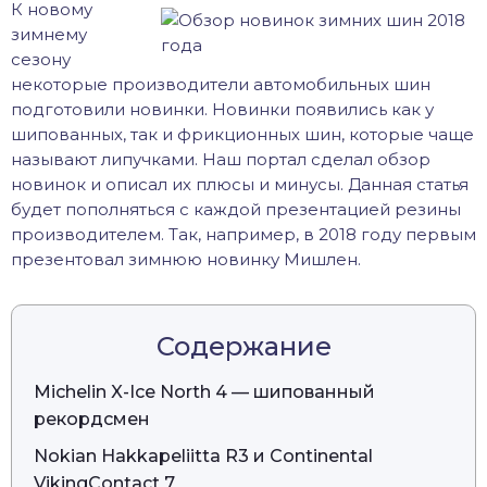
К новому
зимнему
сезону
некоторые производители автомобильных шин
подготовили новинки. Новинки появились как у
шипованных, так и фрикционных шин, которые чаще
называют липучками. Наш портал сделал обзор
новинок и описал их плюсы и минусы. Данная статья
будет пополняться с каждой презентацией резины
производителем. Так, например, в 2018 году первым
презентовал зимнюю новинку Мишлен.
Содержание
Michelin X-Ice North 4 — шипованный
рекордсмен
Nokian Hakkapeliitta R3 и Continental
VikingContact 7