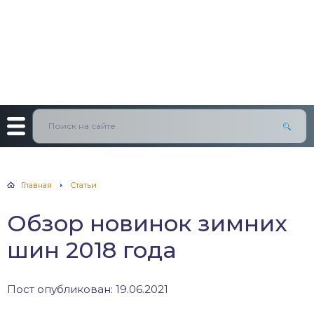
Главная
Статьи
Обзор новинок зимних
шин 2018 года
Пост опубликован: 19.06.2021