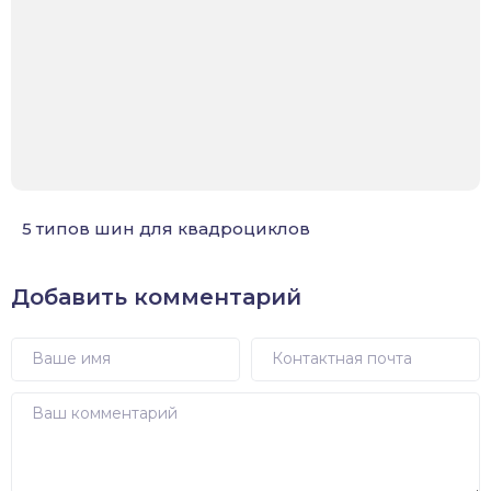
5 типов шин для квадроциклов
Добавить комментарий