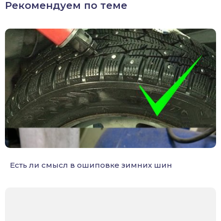
Рекомендуем по теме
Есть ли смысл в ошиповке зимних шин