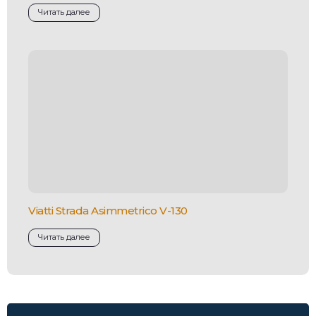
Читать далее
Viatti Strada Asimmetrico V-130
Читать далее