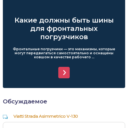
Какие должны быть шины
для фронтальных
погрузчиков
Фронтальные погрузчики — это механизмы, которые
могут передвигаться самостоятельно и оснащены
ковшом в качестве рабочего ...
Обсуждаемое
Viatti Strada Asimmetrico V-130