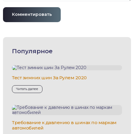
Комментировать
Популярное
Тест зимних шин За Рулем 2020
Читать далее
Требование к давлению в шинах по маркам
автомобилей