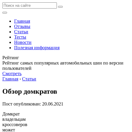
Главная
Отзывы
Статьи
Тесты
Новости
Полезная информация
Рейтинг
Рейтинг самых популярных автомобильных шин по версии
пользователей
Смотреть
Главная
›
Статьи
Обзор домкратов
Пост опубликован: 20.06.2021
Домкрат
владельцам
кроссоверов
может