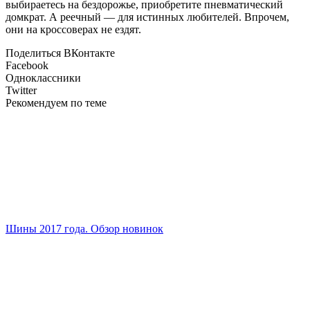
выбираетесь на бездорожье, приобретите пневматический
домкрат. А реечный — для истинных любителей. Впрочем,
они на кроссоверах не ездят.
Поделиться ВКонтакте
Facebook
Одноклассники
Twitter
Рекомендуем по теме
Шины 2017 года. Обзор новинок