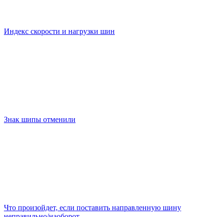
Индекс скорости и нагрузки шин
Знак шипы отменили
Что произойдет, если поставить направленную шину
неправильно/наоборот