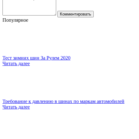
Комментировать
Популярное
Тест зимних шин За Рулем 2020
Читать далее
Требование к давлению в шинах по маркам автомобилей
Читать далее