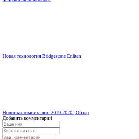
Новая технология Bridgestone Enliten
Новинки зимних шин 2019-2020 | Обзор
Добавить комментарий