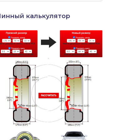
инный калькулятор