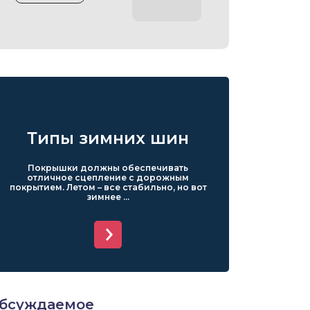
Типы зимних шин
Покрышки должны обеспечивать
отличное сцепление с дорожным
покрытием. Летом – все стабильно, но вот
зимнее ...
бсуждаемое