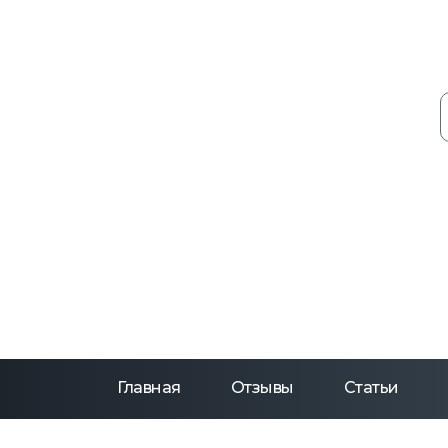
Главная
Отзывы
Статьи