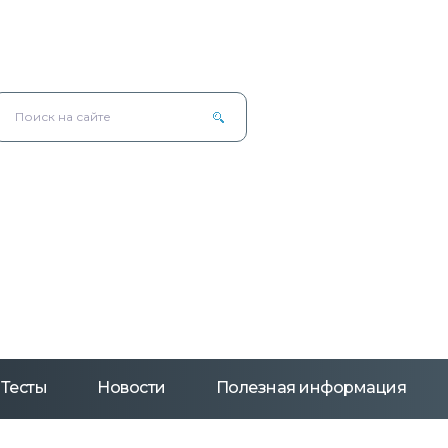
Тесты
Новости
Полезная информация