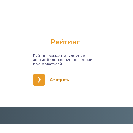
Рейтинг
Рейтинг самых популярных
автомобильных шин по версии
пользователей
Смотреть