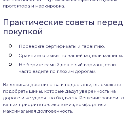
протектора и маркировка.
Практические советы перед
покупкой
Проверьте сертификаты и гарантию.
Сравните отзывы по вашей модели машины.
Не берите самый дешевый вариант, если
часто ездите по плохим дорогам.
Взвешивая достоинства и недостатки, вы сможете
подобрать шины, которые дадут уверенность на
дороге и не ударят по бюджету. Решение зависит от
ваших приоритетов: экономия, комфорт или
максимальная долговечность.