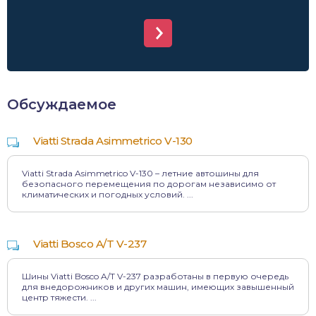
Обсуждаемое
Viatti Strada Asimmetrico V-130
Viatti Strada Asimmetrico V-130 – летние автошины для
безопасного перемещения по дорогам независимо от
климатических и погодных условий. ...
Viatti Bosco A/T V-237
Шины Viatti Bosco A/T V-237 разработаны в первую очередь
для внедорожников и других машин, имеющих завышенный
центр тяжести. ...