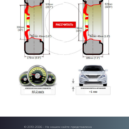
© 2010–2026 – На нашем сайте представлена