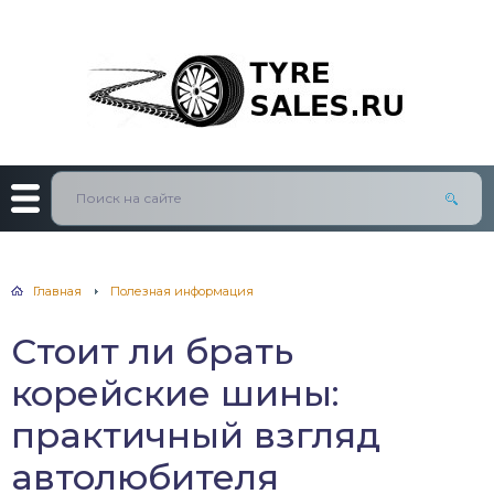
Главная
Полезная информация
Стоит ли брать
корейские шины:
практичный взгляд
автолюбителя