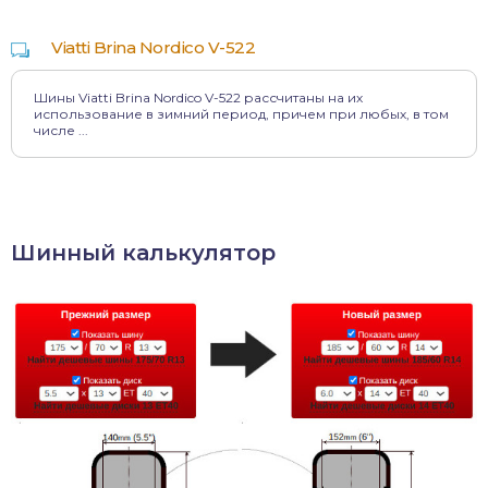
Viatti Brina Nordico V-522
Шины Viatti Brina Nordico V-522 рассчитаны на их
использование в зимний период, причем при любых, в том
числе ...
Шинный калькулятор