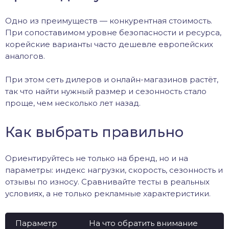
Одно из преимуществ — конкурентная стоимость.
При сопоставимом уровне безопасности и ресурса,
корейские варианты часто дешевле европейских
аналогов.
При этом сеть дилеров и онлайн-магазинов растёт,
так что найти нужный размер и сезонность стало
проще, чем несколько лет назад.
Как выбрать правильно
Ориентируйтесь не только на бренд, но и на
параметры: индекс нагрузки, скорость, сезонность и
отзывы по износу. Сравнивайте тесты в реальных
условиях, а не только рекламные характеристики.
Параметр
На что обратить внимание