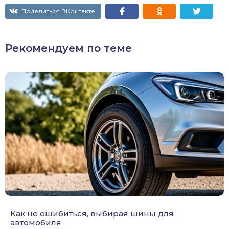
Поделиться ВКонтакте
Рекомендуем по теме
Как не ошибиться, выбирая шины для
автомобиля