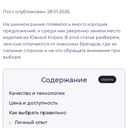
Пост опубликован: 28.01.2026
На шинном рынке появилось много хороших
предложений, и среди них уверенно заняли место
изделия из Южной Кореи. В этой статье разберём,
чем они отличаются от знакомых брендов, где их
сильные стороны и на что обращать внимание при
выборе.
Содержание
скрыть
Качество и технологии
Цена и доступность
Как выбрать правильно
Личный опыт