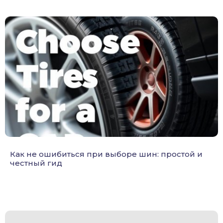
Как не ошибиться при выборе шин: простой и
честный гид