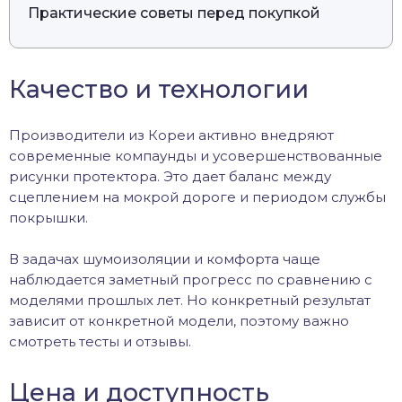
Практические советы перед покупкой
Качество и технологии
Производители из Кореи активно внедряют
современные компаунды и усовершенствованные
рисунки протектора. Это дает баланс между
сцеплением на мокрой дороге и периодом службы
покрышки.
В задачах шумоизоляции и комфорта чаще
наблюдается заметный прогресс по сравнению с
моделями прошлых лет. Но конкретный результат
зависит от конкретной модели, поэтому важно
смотреть тесты и отзывы.
Цена и доступность