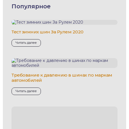
Популярное
Тест зимних шин За Рулем 2020
Читать далее
Требование к давлению в шинах по маркам
автомобилей
Читать далее