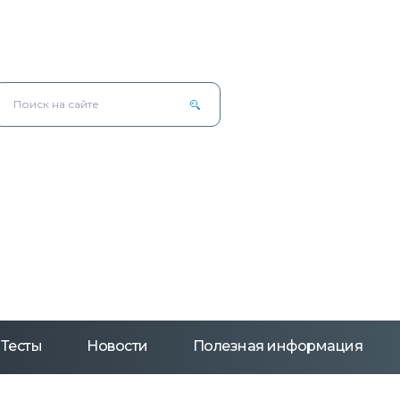
Тесты
Новости
Полезная информация