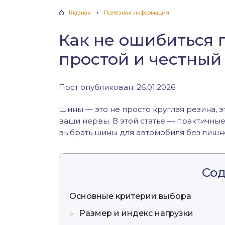
Главная
Полезная информация
Как не ошибиться 
простой и честный
Пост опубликован: 26.01.2026
Шины — это не просто круглая резина, э
ваши нервы. В этой статье — практичны
выбрать шины для автомобиля без лишн
Со
Основные критерии выбора
Размер и индекс нагрузки