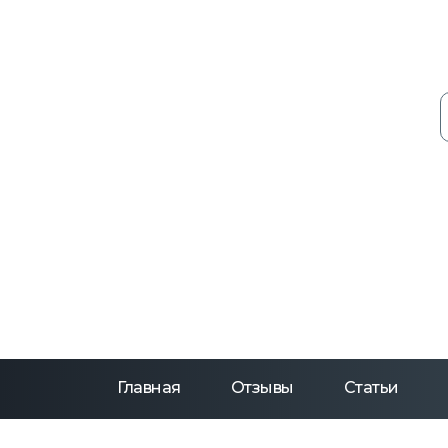
Главная
Отзывы
Статьи