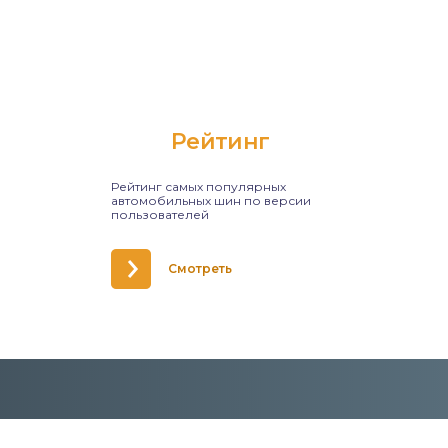
Рейтинг
Рейтинг самых популярных
автомобильных шин по версии
пользователей
Смотреть