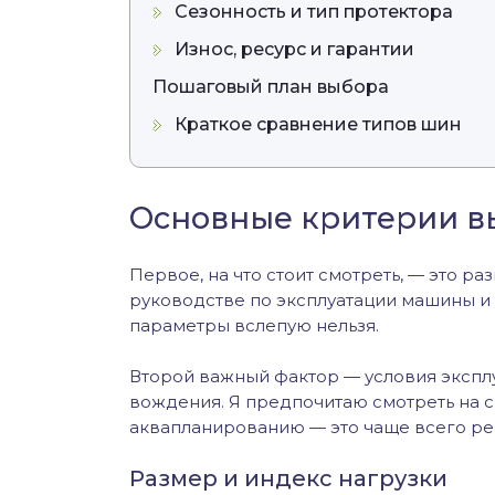
Сезонность и тип протектора
Износ, ресурс и гарантии
Пошаговый план выбора
Краткое сравнение типов шин
Основные критерии в
Первое, на что стоит смотреть, — это ра
руководстве по эксплуатации машины и 
параметры вслепую нельзя.
Второй важный фактор — условия эксплу
вождения. Я предпочитаю смотреть на с
аквапланированию — это чаще всего ре
Размер и индекс нагрузки