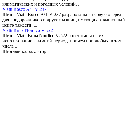
климатических и погодных условий. ...
Viatti Bosco A/T V-237
Шины Viatti Bosco A/T V-237 разработаны в первую очередь
для внедорожников и других машин, имеющих завышенный
центр тяжести. ...
Viatti Brina Nordico V-522
Шины Viatti Brina Nordico V-522 рассчитаны на их
использование в зимний период, причем при любых, в том
числе ...
Шинный калькулятор