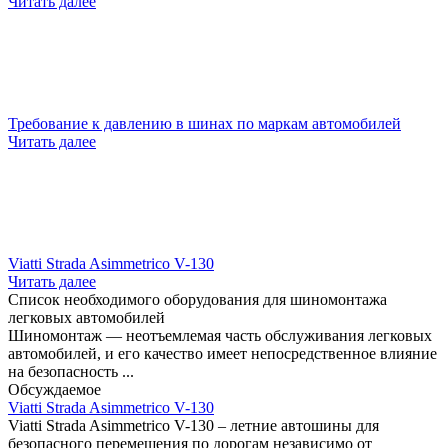
Читать далее
Требование к давлению в шинах по маркам автомобилей
Читать далее
Viatti Strada Asimmetrico V-130
Читать далее
Список необходимого оборудования для шиномонтажа
легковых автомобилей
Шиномонтаж — неотъемлемая часть обслуживания легковых
автомобилей, и его качество имеет непосредственное влияние
на безопасность ...
Обсуждаемое
Viatti Strada Asimmetrico V-130
Viatti Strada Asimmetrico V-130 – летние автошины для
безопасного перемещения по дорогам независимо от