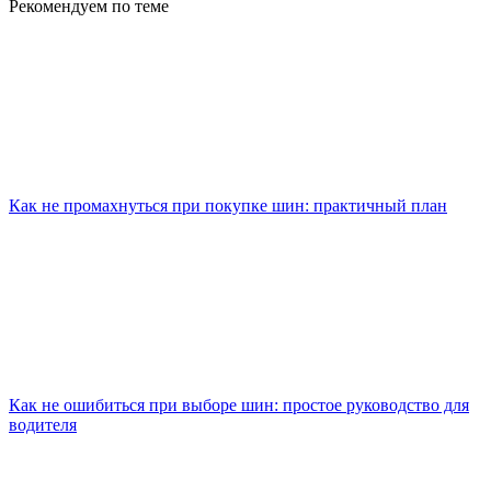
Рекомендуем по теме
Как не промахнуться при покупке шин: практичный план
Как не ошибиться при выборе шин: простое руководство для
водителя