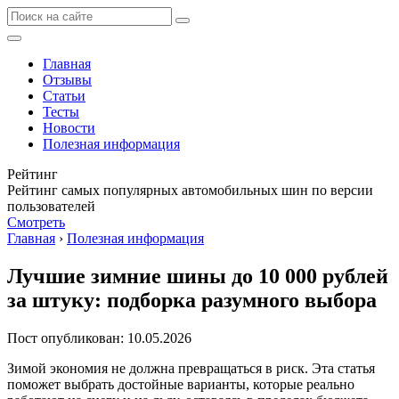
Главная
Отзывы
Статьи
Тесты
Новости
Полезная информация
Рейтинг
Рейтинг самых популярных автомобильных шин по версии
пользователей
Смотреть
Главная
›
Полезная информация
Лучшие зимние шины до 10 000 рублей
за штуку: подборка разумного выбора
Пост опубликован: 10.05.2026
Зимой экономия не должна превращаться в риск. Эта статья
поможет выбрать достойные варианты, которые реально