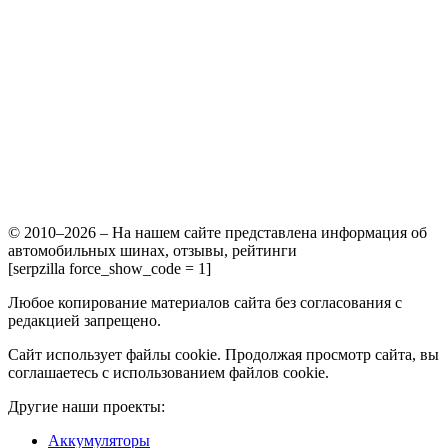
© 2010–2026 – На нашем сайте представлена информация об
автомобильных шинах, отзывы, рейтинги
[serpzilla force_show_code = 1]
Любое копирование материалов сайта без согласования с
редакцией запрещено.
Сайт использует файлы cookie. Продолжая просмотр сайта, вы
соглашаетесь с использованием файлов cookie.
Другие наши проекты:
Аккумуляторы